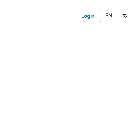
Login